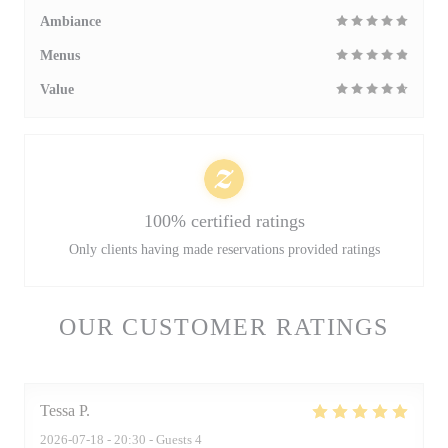
Ambiance
Menus
Value
100% certified ratings
Only clients having made reservations provided ratings
OUR CUSTOMER RATINGS
Tessa
P
2026-07-18
- 20:30 - Guests 4