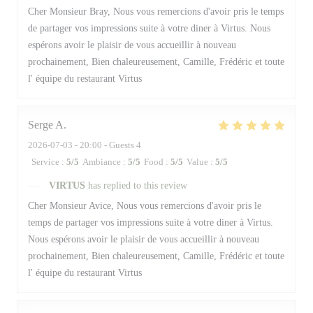
Cher Monsieur Bray, Nous vous remercions d'avoir pris le temps
de partager vos impressions suite à votre diner à Virtus. Nous
espérons avoir le plaisir de vous accueillir à nouveau
prochainement, Bien chaleureusement, Camille, Frédéric et toute
l' équipe du restaurant Virtus
Serge
A
2026-07-03
- 20:00 - Guests 4
Service
:
5
/5
Ambiance
:
5
/5
Food
:
5
/5
Value
:
5
/5
VIRTUS
has replied to this review
Cher Monsieur Avice, Nous vous remercions d'avoir pris le
temps de partager vos impressions suite à votre diner à Virtus.
Nous espérons avoir le plaisir de vous accueillir à nouveau
prochainement, Bien chaleureusement, Camille, Frédéric et toute
l' équipe du restaurant Virtus