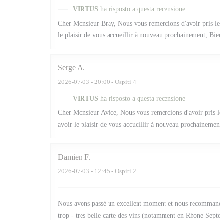
VIRTUS
ha risposto a questa recensione
Cher Monsieur Bray, Nous vous remercions d'avoir pris le 
le plaisir de vous accueillir à nouveau prochainement, Bie
Serge
A
2026-07-03
- 20:00 - Ospiti 4
VIRTUS
ha risposto a questa recensione
Cher Monsieur Avice, Nous vous remercions d'avoir pris le
avoir le plaisir de vous accueillir à nouveau prochainemen
Damien
F
2026-07-03
- 12:45 - Ospiti 2
Nous avons passé un excellent moment et nous recommandons
trop - tres belle carte des vins (notamment en Rhone Septe