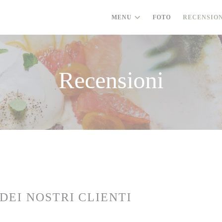
MENU
FOTO
RECENSIO
Recensioni
 DEI NOSTRI CLIENTI