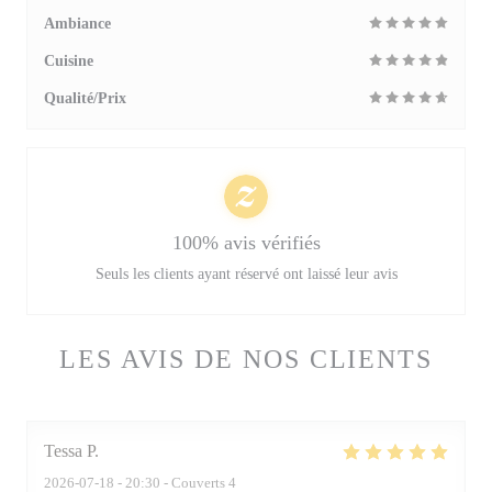
Ambiance
Cuisine
Qualité/Prix
100% avis vérifiés
Seuls les clients ayant réservé ont laissé leur avis
LES AVIS DE NOS CLIENTS
Tessa
P
2026-07-18
- 20:30 - Couverts 4