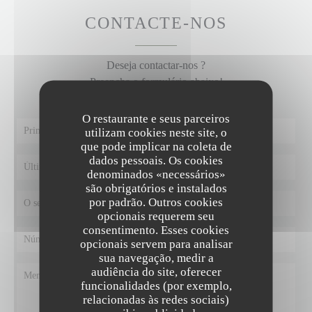
CONTACTE-NOS
Deseja contactar-nos ?
Preencha o formulário abaixo!
O restaurante e seus parceiros
utilizam cookies neste site, o
que pode implicar na coleta de
dados pessoais. Os cookies
denominados «necessários»
são obrigatórios e instalados
por padrão. Outros cookies
opcionais requerem seu
consentimento. Esses cookies
opcionais servem para analisar
sua navegação, medir a
audiência do site, oferecer
funcionalidades (por exemplo,
relacionadas às redes sociais)