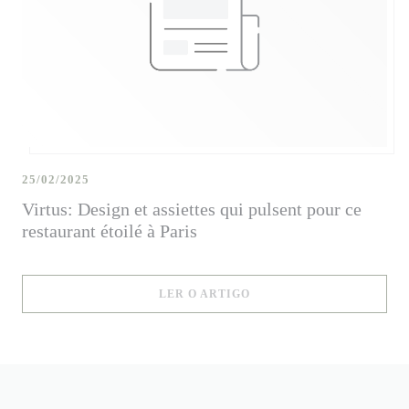
25/02/2025
Virtus: Design et assiettes qui pulsent pour ce
restaurant étoilé à Paris
((ABRE NUMA NOVA JANE
LER O ARTIGO