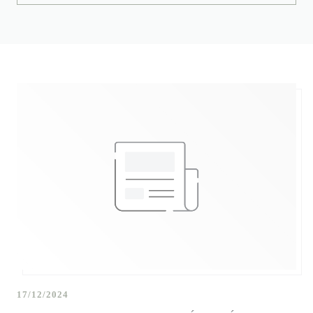
17/12/2024