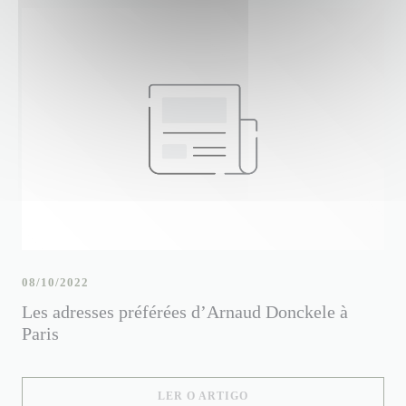
08/10/2022
Les adresses préférées d’Arnaud Donckele à
Paris
((ABRE NUMA NOVA JANE
LER O ARTIGO