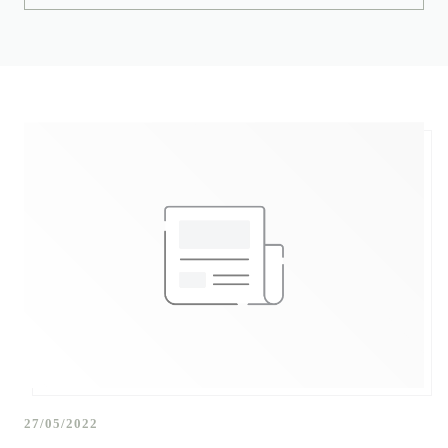
27/05/2022