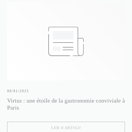
08/01/2025
Virtus : une étoile de la gastronomie conviviale à
Paris
((ABRE NUMA NOVA JANE
LER O ARTIGO