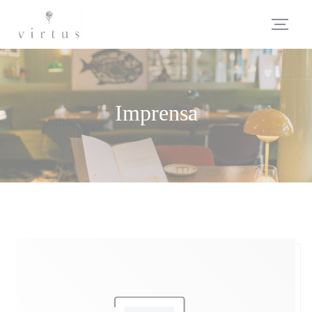
Painel de Gerenciamento de Cookies
Imprensa