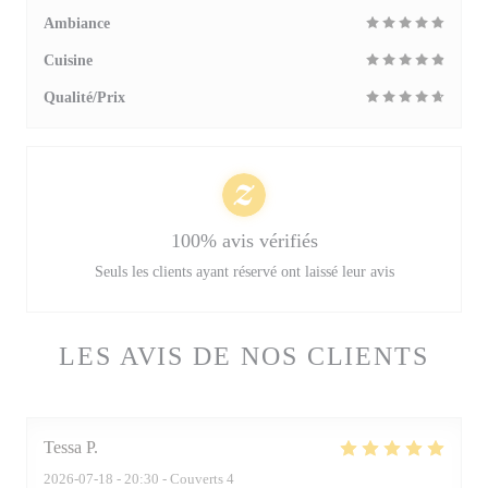
Ambiance
Cuisine
Qualité/Prix
100% avis vérifiés
Seuls les clients ayant réservé ont laissé leur avis
LES AVIS DE NOS CLIENTS
Tessa
P
2026-07-18
- 20:30 - Couverts 4