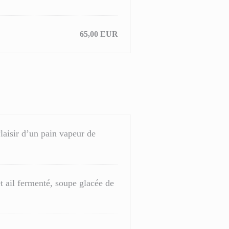
65,00 EUR
laisir d’un pain vapeur de
t ail fermenté, soupe glacée de