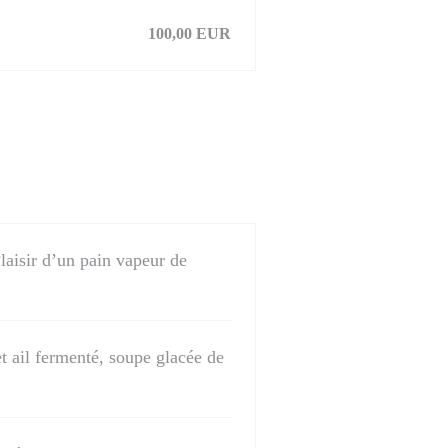
100,00 EUR
laisir d’un pain vapeur de
t ail fermenté, soupe glacée de