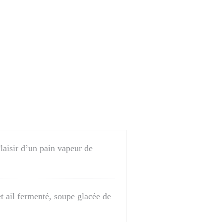
laisir d’un pain vapeur de
t ail fermenté, soupe glacée de