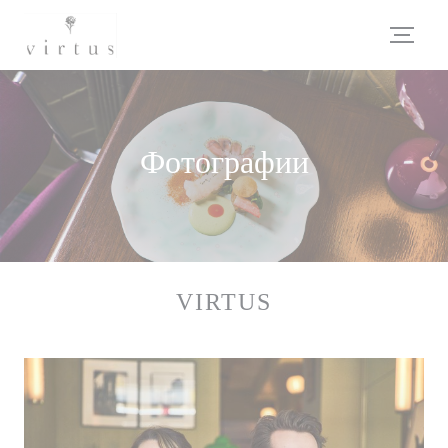
Панель управления cookies
Фотографии
VIRTUS