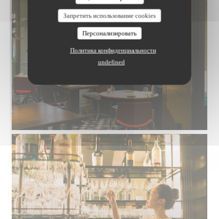
Запретить использование cookies
Персонализировать
Политика конфиденциальности
undefined