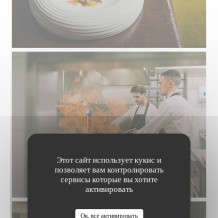
Этот сайт использует кукис и
позволяет вам контролировать
сервисы которые вы хотите
активировать
Ок, все активировать