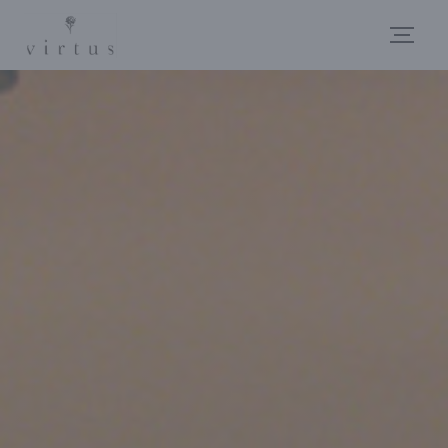
Cookie管理面板