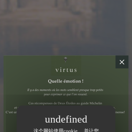
这个网站使用cookie， 并让您