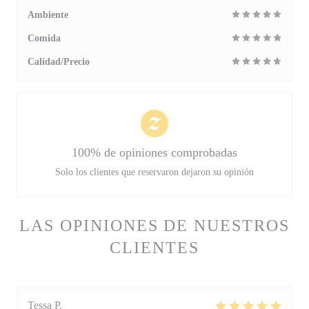
Ambiente
Comida
Calidad/Precio
100% de opiniones comprobadas
Solo los clientes que reservaron dejaron su opinión
LAS OPINIONES DE NUESTROS
CLIENTES
Tessa
P