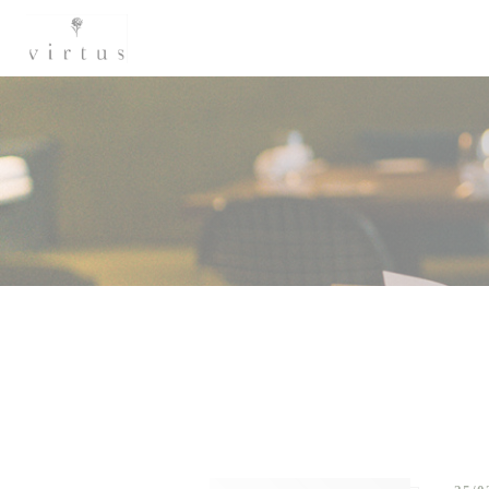
Personnalisation de vos choix en matière de cookies