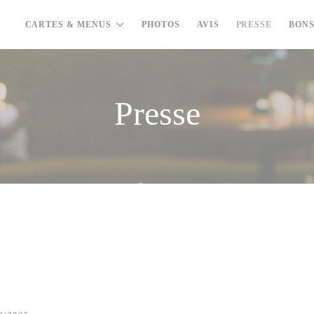
CARTES & MENUS
PHOTOS
AVIS
PRESSE
BON
Presse