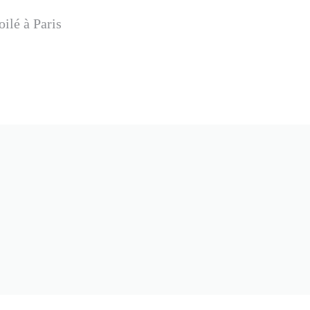
oilé à Paris