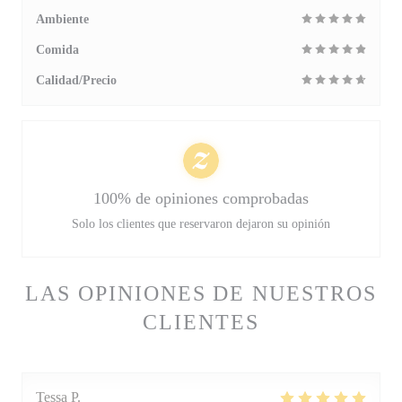
Ambiente
Comida
Calidad/Precio
100% de opiniones comprobadas
Solo los clientes que reservaron dejaron su opinión
LAS OPINIONES DE NUESTROS
CLIENTES
Tessa
P