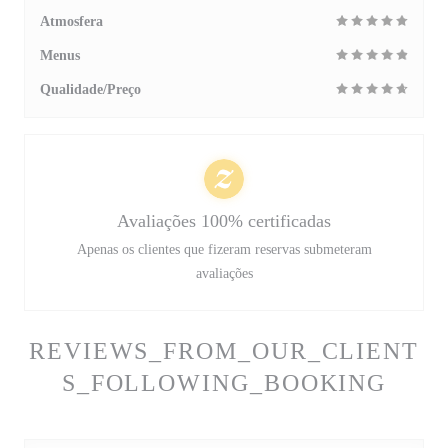
Atmosfera
Menus
Qualidade/Preço
Avaliações 100% certificadas
Apenas os clientes que fizeram reservas submeteram
avaliações
REVIEWS_FROM_OUR_CLIENT
S_FOLLOWING_BOOKING