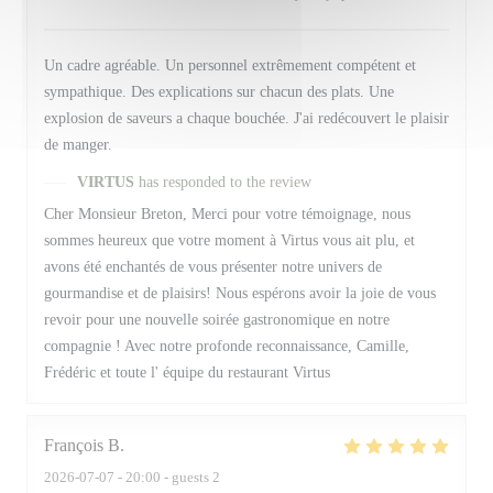
Un cadre agréable. Un personnel extrêmement compétent et
sympathique. Des explications sur chacun des plats. Une
explosion de saveurs a chaque bouchée. J'ai redécouvert le plaisir
de manger.
VIRTUS
has responded to the review
Cher Monsieur Breton, Merci pour votre témoignage, nous
sommes heureux que votre moment à Virtus vous ait plu, et
avons été enchantés de vous présenter notre univers de
gourmandise et de plaisirs! Nous espérons avoir la joie de vous
revoir pour une nouvelle soirée gastronomique en notre
compagnie ! Avec notre profonde reconnaissance, Camille,
Frédéric et toute l' équipe du restaurant Virtus
François
B
2026-07-07
- 20:00 - guests 2