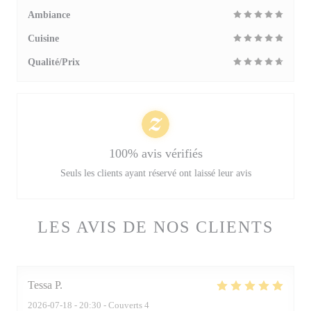
Ambiance
Cuisine
Qualité/Prix
100% avis vérifiés
Seuls les clients ayant réservé ont laissé leur avis
LES AVIS DE NOS CLIENTS
Tessa
P
2026-07-18
- 20:30 - Couverts 4