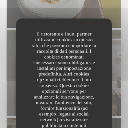
Il ristorante e i suoi partner
utilizzano cookies su questo
sito, che possono comportare la
raccolta di dati personali. I
cookies denominati
«necessari» sono obbligatori e
installati per impostazione
predefinita. Altri cookies
opzionali richiedono il tuo
consenso. Questi cookies
opzionali servono per
analizzare la tua navigazione,
misurare l'audience del sito,
fornire funzionalità (ad
esempio, legate ai social
network) o visualizzare
pubblicità o contenuti