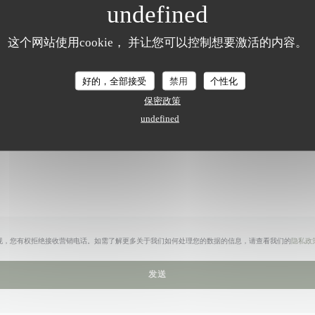
您想联系我们？
请填写下面的表格!
这个网站使用cookie， 并让您可以控制想要激活的内容。
好的，全部接受
禁用
个性化
保密政策
undefined
规，您有权拒绝接收营销电话。如需了解更多关于我们如何处理您的数据的信息，请查看我们的
隐私政