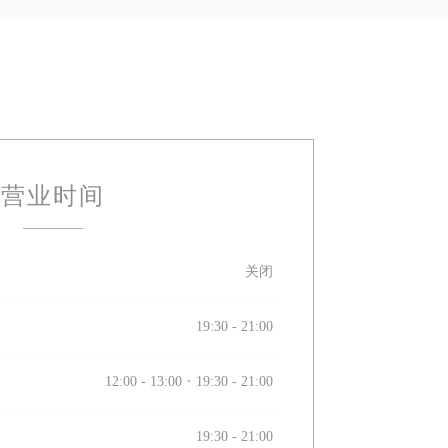
营业时间
关闭
19:30 - 21:00
12:00 - 13:00
19:30 - 21:00
•
19:30 - 21:00