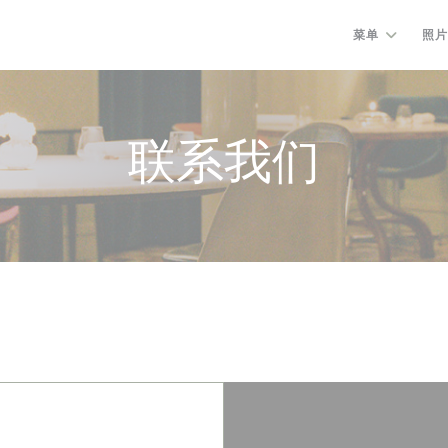
菜单
照片
联系我们