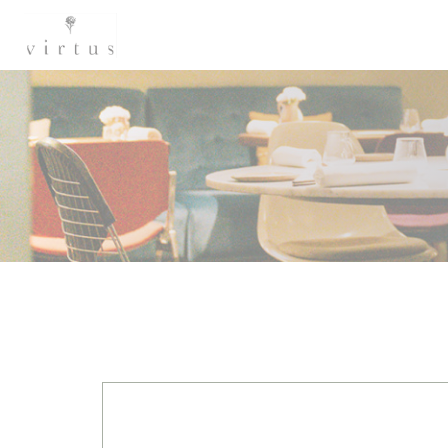
Cookie管理面板