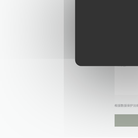
根据数据保护法