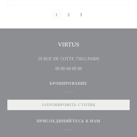
1
2
3
VIRTUS
((открывается в нов
29 RUE DE COTTE 75012 PARIS
09 80 68 08 08
БРОНИРОВАНИЕ
ЗАБРОНИРОВАТЬ СТОЛИК
ПРИСОЕДИНЯЙТЕСЬ К НАМ