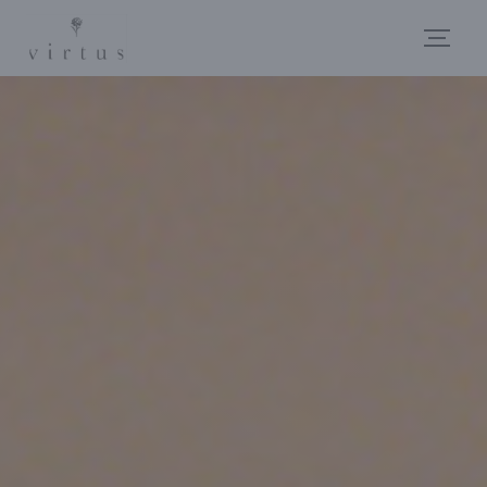
Personnalisation de vos choix en matière de cookies