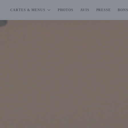
CARTES & MENUS
PHOTOS
AVIS
PRESSE
BON