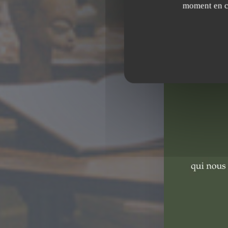
moment en cl