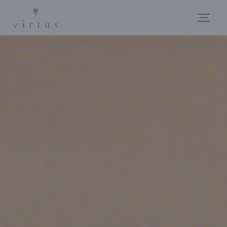
Personnalisation de vos choix en matière de cookies