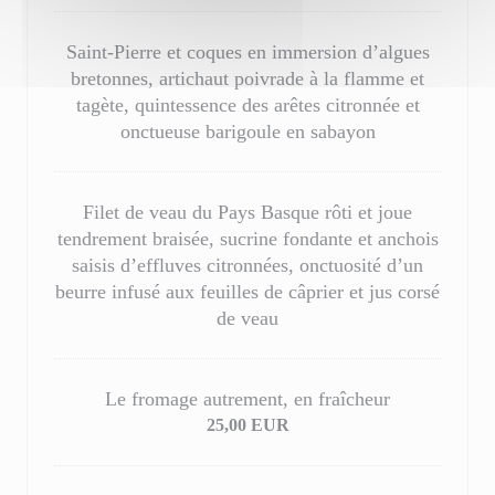
Saint-Pierre et coques en immersion d’algues
bretonnes, artichaut poivrade à la flamme et
tagète, quintessence des arêtes citronnée et
onctueuse barigoule en sabayon
Filet de veau du Pays Basque rôti et joue
tendrement braisée, sucrine fondante et anchois
saisis d’effluves citronnées, onctuosité d’un
beurre infusé aux feuilles de câprier et jus corsé
de veau
Le fromage autrement, en fraîcheur
25,00 EUR