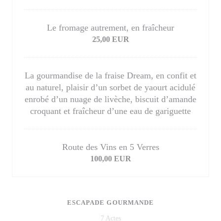
Le fromage autrement, en fraîcheur
25,00 EUR
La gourmandise de la fraise Dream, en confit et
au naturel, plaisir d’un sorbet de yaourt acidulé
enrobé d’un nuage de livèche, biscuit d’amande
croquant et fraîcheur d’une eau de gariguette
Route des Vins en 5 Verres
100,00 EUR
ESCAPADE GOURMANDE
7 Actes