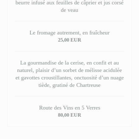
beurre infusé aux feuilles de câprier et jus corsé
de veau
Le fromage autrement, en fraîcheur
25,00 EUR
La gourmandise de la cerise, en confit et au
naturel, plaisir d’un sorbet de mélisse acidulée
et gavottes croustillantes, onctuosité d’un nuage
tiède, gratiné de Chartreuse
Route des Vins en 5 Verres
80,00 EUR