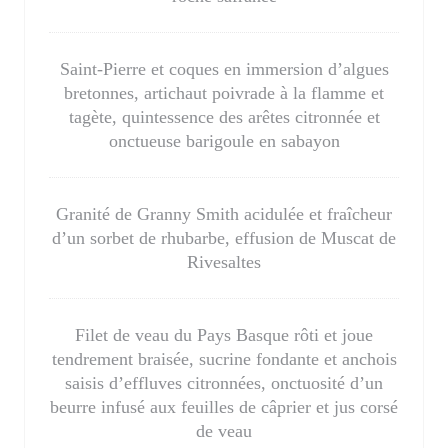
Saint-Pierre et coques en immersion d’algues
bretonnes, artichaut poivrade à la flamme et
tagète, quintessence des arêtes citronnée et
onctueuse barigoule en sabayon
Granité de Granny Smith acidulée et fraîcheur
d’un sorbet de rhubarbe, effusion de Muscat de
Rivesaltes
Filet de veau du Pays Basque rôti et joue
tendrement braisée, sucrine fondante et anchois
saisis d’effluves citronnées, onctuosité d’un
beurre infusé aux feuilles de câprier et jus corsé
de veau