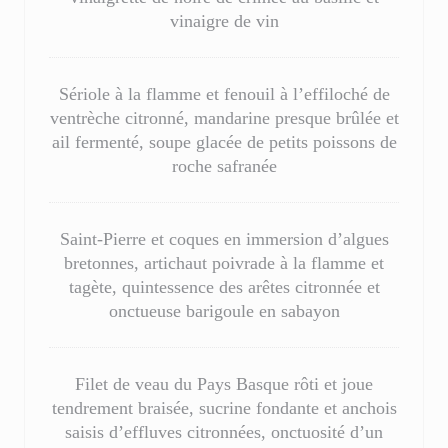
vinaigre de vin
Sériole à la flamme et fenouil à l’effiloché de
ventrèche citronné, mandarine presque brûlée et
ail fermenté, soupe glacée de petits poissons de
roche safranée
Saint-Pierre et coques en immersion d’algues
bretonnes, artichaut poivrade à la flamme et
tagète, quintessence des arêtes citronnée et
onctueuse barigoule en sabayon
Filet de veau du Pays Basque rôti et joue
tendrement braisée, sucrine fondante et anchois
saisis d’effluves citronnées, onctuosité d’un