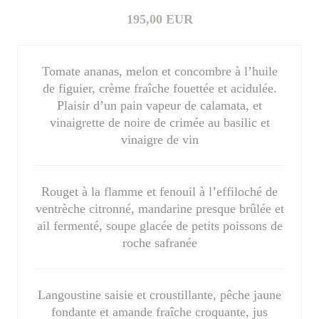
195,00 EUR
Tomate ananas, melon et concombre à l’huile
de figuier, crème fraîche fouettée et acidulée.
Plaisir d’un pain vapeur de calamata, et
vinaigrette de noire de crimée au basilic et
vinaigre de vin
Rouget à la flamme et fenouil à l’effiloché de
ventrèche citronné, mandarine presque brûlée et
ail fermenté, soupe glacée de petits poissons de
roche safranée
Langoustine saisie et croustillante, pêche jaune
fondante et amande fraîche croquante, jus